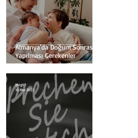
Almanya'da Doğum Sonrası
Yapılması Gerekenler
blog49
10 Mar 2022