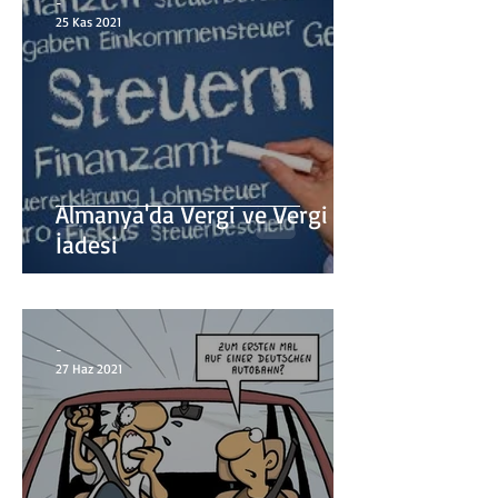
-
25 Kas 2021
Almanya'da Vergi ve Vergi
İadesi
-
27 Haz 2021