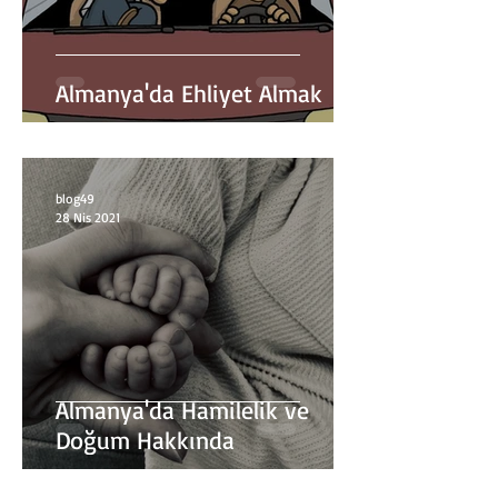
Almanya'da Ehliyet Almak
blog49
28 Nis 2021
Almanya'da Hamilelik ve
Doğum Hakkında