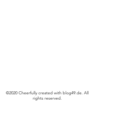
©2020 Cheerfully created with blog49.de. All
rights reserved.