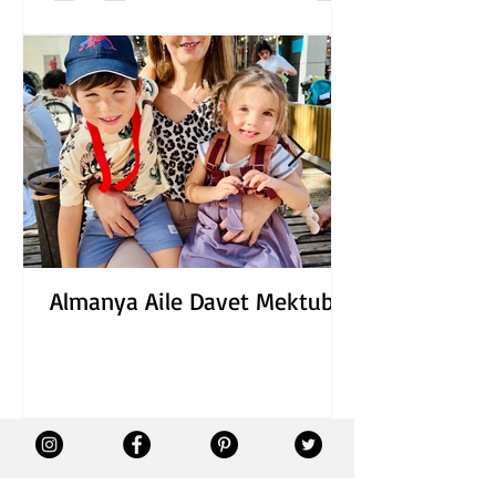
Almanya Aile Davet Mektubu