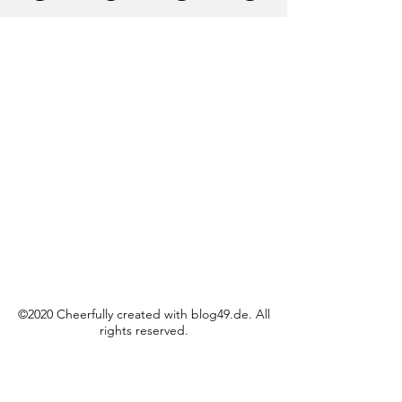
©2020 Cheerfully created with blog49.de. All
rights reserved.