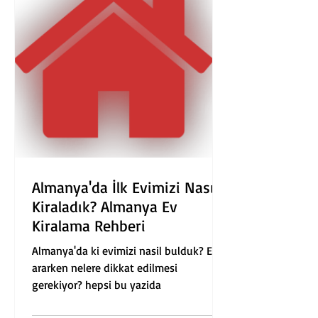
Almanya'da İlk Evimizi Nasıl
Kiraladık? Almanya Ev
Kiralama Rehberi
Almanya'da ki evimizi nasil bulduk? Ev
ararken nelere dikkat edilmesi
gerekiyor? hepsi bu yazida