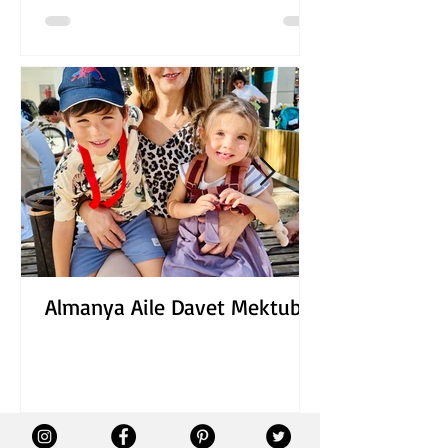
Almanya Aile Davet Mektubu