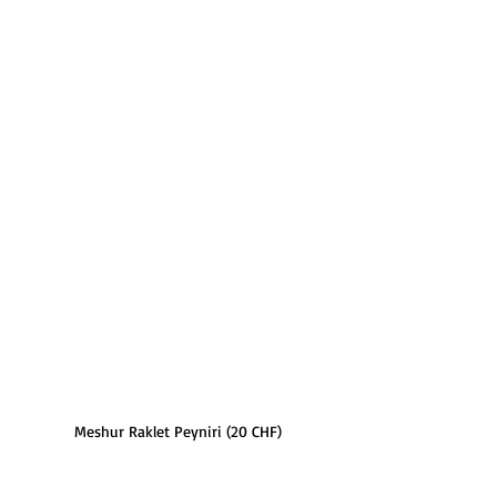
Meshur Raklet Peyniri (20 CHF)