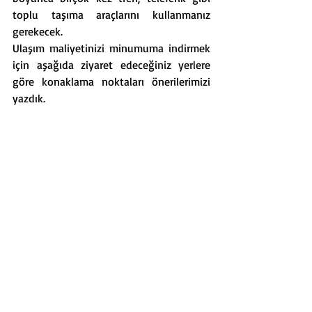
toplu taşıma araçlarını kullanmanız 
gerekecek. 
Ulaşım maliyetinizi minumuma indirmek 
için aşağıda ziyaret edeceğiniz yerlere 
göre konaklama noktaları önerilerimizi 
yazdık.