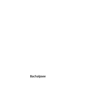
Bachalpsee