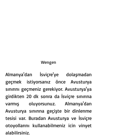
Wengen
Almanya'dan İsviçre'ye dolaşmadan 
geçmek istiyorsanız önce Avusturya 
sınırını geçmeniz gerekiyor. Avusturya'ya 
girdikten 20 dk sonra da İsviçre sınırına 
varmış oluyorsunuz. Almanya'dan 
Avusturya sınırına geçişte bir dinlenme 
tesisi var. Buradan Avusturya ve İsviçre 
otoyollarını kullanabilmeniz icin vinyet 
alabilirsiniz. 