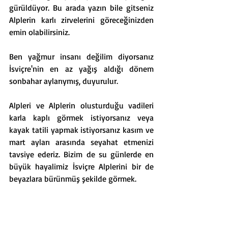
gürüldüyor. Bu arada yazın bile gitseniz 
Alplerin karlı zirvelerini göreceğinizden 
emin olabilirsiniz.
Ben yağmur insanı değilim diyorsanız 
İsviçre'nin en az yağış aldığı dönem 
sonbahar aylarıymış, duyurulur. 
Alpleri ve Alplerin olusturduğu vadileri 
karla kaplı görmek istiyorsanız veya 
kayak tatili yapmak istiyorsanız kasım ve 
mart ayları arasında seyahat etmenizi 
tavsiye ederiz. Bizim de su günlerde en 
büyük hayalimiz İsviçre Alplerini bir de 
beyazlara bürünmüş şekilde görmek.