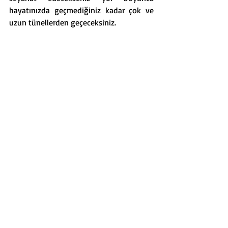
hayatınızda geçmediğiniz kadar çok ve 
uzun tünellerden geçeceksiniz. 