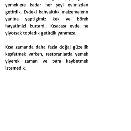
yemeklere kadar her şeyi evimizden 
getirdik. Evdeki kahvaltılık malzemelerin 
yanina yaptigimiz kek ve börek 
hayatimizi kurtardı. Kısacası evde ne 
yiyorsak topladık getirdik yanımıza. 
Kısa zamanda daha fazla doğal güzellik 
keşfetmek varken, restoranlarda yemek 
yiyerek zaman ve para kaybetmek 
istemedik. 