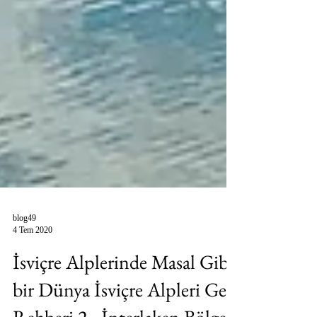
blog49
4 Tem 2020