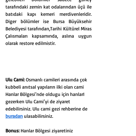
tarafındaki zemin kat odalarından üçü ile 
batıdaki kapı kemeri merdivenleridir. 
Diger bölümler ise Bursa Büyüksehir 
Belediyesi tarafından,Tarihi Kültürel Miras 
Çalısmaları kapsamında, aslına uygun 
olarak restore edilmistir.
Ulu Cami: 
Osmanlı camileri arasında çok 
kubbeli anıtsal yapıların ilki olan cami 
Hanlar Bölgesi’nde oldugu için hanlarI 
gezerken Ulu Cami’yi de ziyaret 
edebilirsiniz. Ulu cami gezi rehberine de 
buradan
 ulasabilirsiniz.
Bonus: 
Hanlar Bölgesi ziyaretiniz 