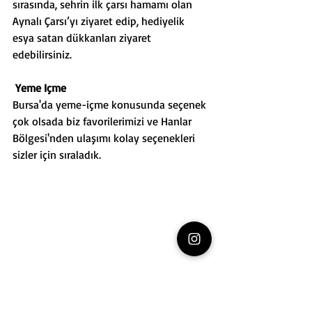
sırasında, sehrin ilk çarsı hamamı olan 
Aynalı Çarsı’yı ziyaret edip, hediyelik 
esya satan dükkanları ziyaret 
edebilirsiniz. 
Yeme Içme
Bursa'da yeme-içme konusunda seçenek 
çok olsada biz favorilerimizi ve Hanlar 
Bölgesi'nden ulaşımı kolay seçenekleri 
sizler için sıraladık.