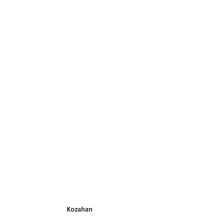
Kozahan